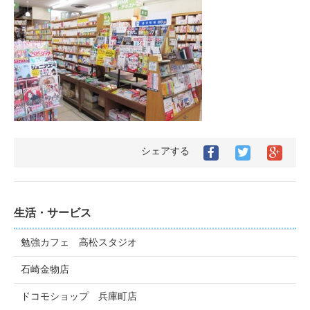
シェアする
生活・サービス
勉強カフェ 高松スタジオ
石崎金物店
ドコモショップ 兵庫町店