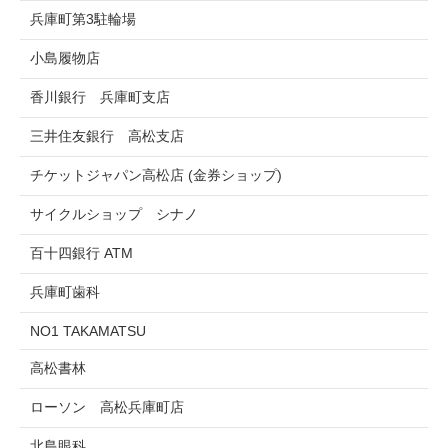
兵庫町第3駐輪場
小島履物店
香川銀行 兵庫町支店
三井住友銀行 高松支店
チケットジャパン高松店 (金券ショップ)
サイクルショップ シナノ
百十四銀行 ATM
兵庫町歯科
NO1 TAKAMATSU
高松書林
ローソン 高松兵庫町店
北島眼科